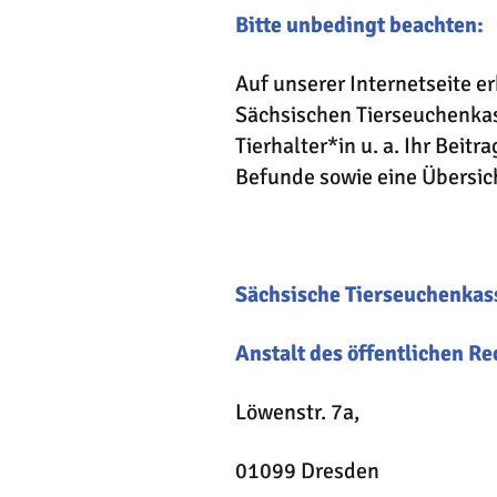
Bitte unbedingt beachten:
Auf unserer Internetseite er
Sächsischen Tierseuchenkas
Tierhalter*in u. a. Ihr Beit
Befunde sowie eine Übersich
Sächsische Tierseuchenkas
Anstalt des öffentlichen Re
Löwenstr. 7a,
01099 Dresden