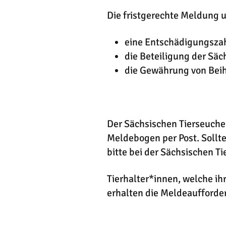
Die fristgerechte Meldung u
eine Entschädigungszah
die Beteiligung der Säc
die Gewährung von Beih
Der Sächsischen Tierseuche
Meldebogen per Post. Sollte
bitte bei der Sächsischen 
Tierhalter*innen, welche ih
erhalten die Meldeaufforde