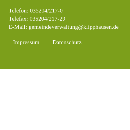
Telefon:
035204/217-0
Telefax: 035204/217-29
E-Mail:
gemeindeverwaltung@klipphausen.de
Impressum
Datenschutz