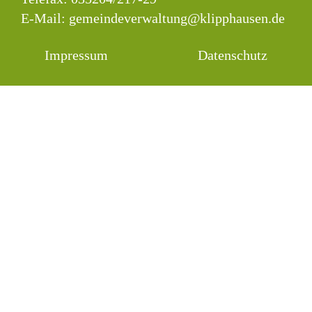
E-Mail:
gemeindeverwaltung@klipphausen.de
Impressum
Datenschutz