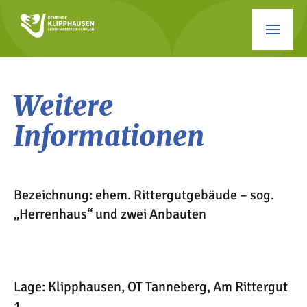
Weitere
Informationen
Bezeichnung: ehem. Rittergutgebäude – sog.
„Herrenhaus“ und zwei Anbauten
Lage: Klipphausen, OT Tanneberg, Am Rittergut
1