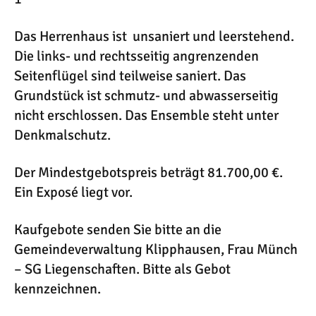
Das Herrenhaus ist unsaniert und leerstehend.
Die links- und rechtsseitig angrenzenden
Seitenflügel sind teilweise saniert. Das
Grundstück ist schmutz- und abwasserseitig
nicht erschlossen. Das Ensemble steht unter
Denkmalschutz.
Der Mindestgebotspreis beträgt 81.700,00 €.
Ein Exposé liegt vor.
Kaufgebote senden Sie bitte an die
Gemeindeverwaltung Klipphausen, Frau Münch
– SG Liegenschaften. Bitte als Gebot
kennzeichnen.