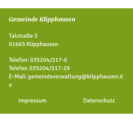
Gemeinde Klipphausen
Talstraße 3
01665 Klipphausen
Telefon:
035204/217-0
Telefax: 035204/217-29
E-Mail:
gemeindeverwaltung@klipphausen.d
e
Impressum
Datenschutz