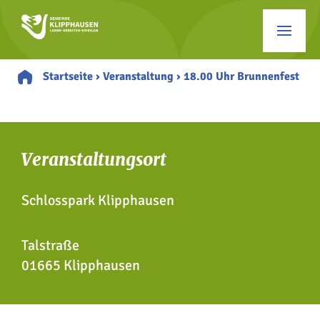
Startseite
›
Veranstaltung
›
18.00 Uhr Brunnenfest
Veranstaltungsort
Schlosspark Klipphausen
Talstraße
01665 Klipphausen