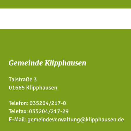
Gemeinde Klipphausen
Talstraße 3
01665 Klipphausen
Telefon:
035204/217-0
Telefax: 035204/217-29
E-Mail:
gemeindeverwaltung@klipphausen.de