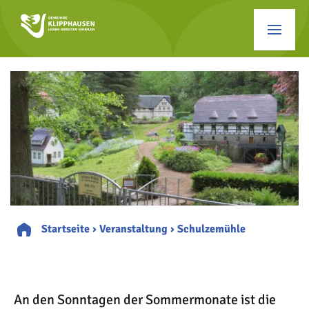
Startseite
›
Veranstaltung
›
Schulzemühle
An den Sonntagen der Sommermonate ist die