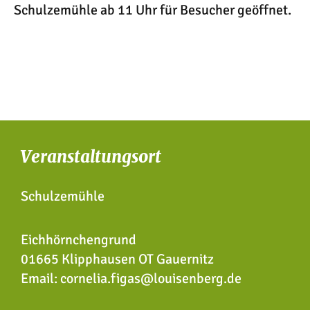
Schulzemühle ab 11 Uhr für Besucher geöffnet.
Veranstaltungsort
Schulzemühle
Eichhörnchengrund
01665 Klipphausen OT Gauernitz
Email:
cornelia.figas@louisenberg.de